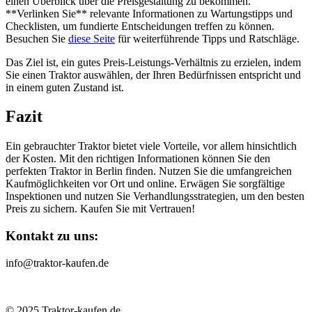
einen Überblick über die Preisgestaltung zu bekommen.
**Verlinken Sie** relevante Informationen zu Wartungstipps und
Checklisten, um fundierte Entscheidungen treffen zu können.
Besuchen Sie
diese Seite
für weiterführende Tipps und Ratschläge.
Das Ziel ist, ein gutes Preis-Leistungs-Verhältnis zu erzielen, indem
Sie einen Traktor auswählen, der Ihren Bedürfnissen entspricht und
in einem guten Zustand ist.
Fazit
Ein gebrauchter Traktor bietet viele Vorteile, vor allem hinsichtlich
der Kosten. Mit den richtigen Informationen können Sie den
perfekten Traktor in Berlin finden. Nutzen Sie die umfangreichen
Kaufmöglichkeiten vor Ort und online. Erwägen Sie sorgfältige
Inspektionen und nutzen Sie Verhandlungsstrategien, um den besten
Preis zu sichern. Kaufen Sie mit Vertrauen!
Kontakt zu uns:
info@traktor-kaufen.de
© 2025 Traktor-kaufen.de