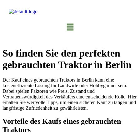
So finden Sie den perfekten
gebrauchten Traktor in Berlin
Der Kauf eines gebrauchten Traktors in Berlin kann eine
kosteneffiziente Lösung für Landwirte oder Hobbygärtner sein.
Dabei spielen Faktoren wie Preis, Zustand und
Vertrauenswürdigkeit des Verkäufers eine entscheidende Rolle. Hier
erhalten Sie wertvolle Tipps, um einen sicheren Kauf zu tätigen und
langfristige Zufriedenheit zu gewährleisten.
Vorteile des Kaufs eines gebrauchten
Traktors